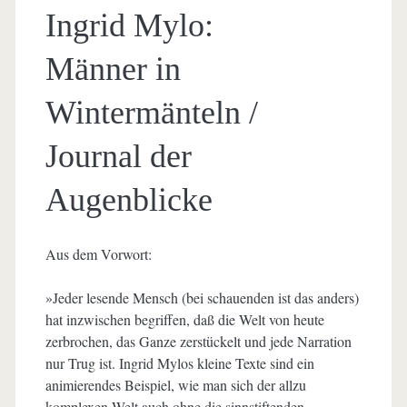
Ingrid Mylo:
Männer in
Wintermänteln /
Journal der
Augenblicke
Aus dem Vorwort:
»Jeder lesende Mensch (bei schauenden ist das anders)
hat inzwischen begriffen, daß die Welt von heute
zerbrochen, das Ganze zerstückelt und jede Narration
nur Trug ist. Ingrid Mylos kleine Texte sind ein
animierendes Beispiel, wie man sich der allzu
komplexen Welt auch ohne die sinnstiftenden