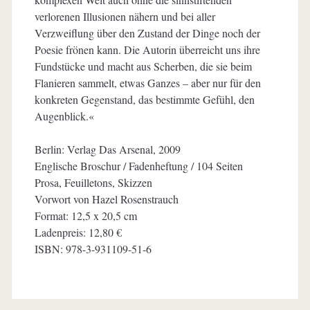
verlorenen Illusionen nähern und bei aller
Verzweiflung über den Zustand der Dinge noch der
Poesie frönen kann. Die Autorin überreicht uns ihre
Fundstücke und macht aus Scherben, die sie beim
Flanieren sammelt, etwas Ganzes – aber nur für den
konkreten Gegenstand, das bestimmte Gefühl, den
Augenblick.«
Berlin: Verlag Das Arsenal, 2009
Englische Broschur / Fadenheftung / 104 Seiten
Prosa, Feuilletons, Skizzen
Vorwort von Hazel Rosenstrauch
Format: 12,5 x 20,5 cm
Ladenpreis: 12,80 €
ISBN: 978-3-931109-51-6